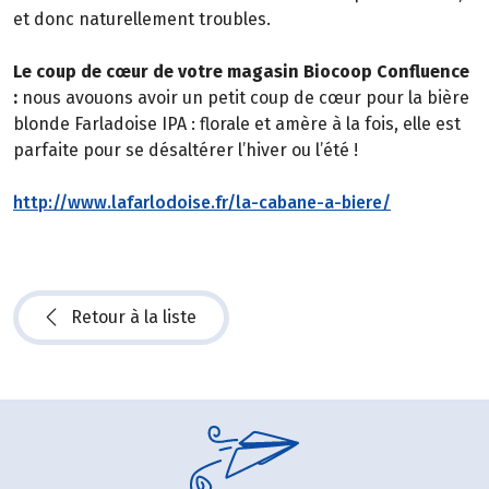
et donc naturellement troubles.
Le coup de cœur de votre magasin Biocoop Confluence
:
nous avouons avoir un petit coup de cœur pour la bière
blonde Farladoise IPA : florale et amère à la fois, elle est
parfaite pour se désaltérer l’hiver ou l’été !
http://www.lafarlodoise.fr/la-cabane-a-biere/
Retour à la liste