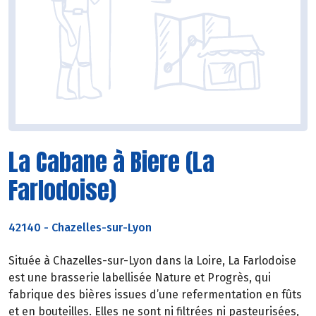
La Cabane à Biere (La
Farlodoise)
42140
-
Chazelles-sur-Lyon
Située à Chazelles-sur-Lyon dans la Loire, La Farlodoise
est une brasserie labellisée Nature et Progrès, qui
fabrique des bières issues d’une refermentation en fûts
et en bouteilles. Elles ne sont ni filtrées ni pasteurisées,