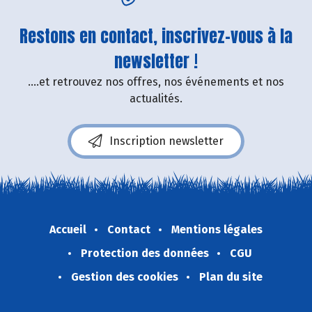
Restons en contact, inscrivez-vous à la
newsletter !
....et retrouvez nos offres, nos événements et nos
actualités.
Inscription newsletter
Accueil
Contact
Mentions légales
Protection des données
CGU
Gestion des cookies
Plan du site