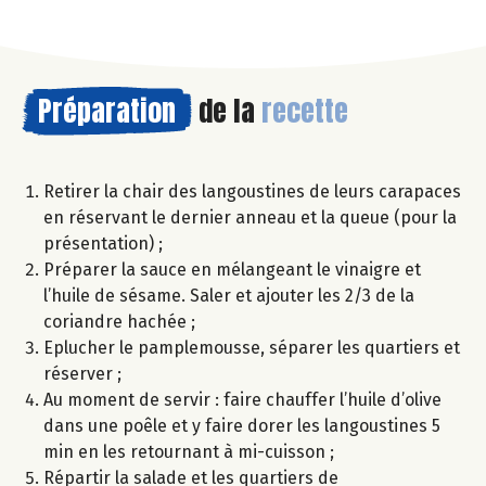
Préparation
de la
recette
Retirer la chair des langoustines de leurs carapaces
en réservant le dernier anneau et la queue (pour la
présentation) ;
Préparer la sauce en mélangeant le vinaigre et
l’huile de sésame. Saler et ajouter les 2/3 de la
coriandre hachée ;
Eplucher le pamplemousse, séparer les quartiers et
réserver ;
Au moment de servir : faire chauffer l’huile d’olive
dans une poêle et y faire dorer les langoustines 5
min en les retournant à mi-cuisson ;
Répartir la salade et les quartiers de