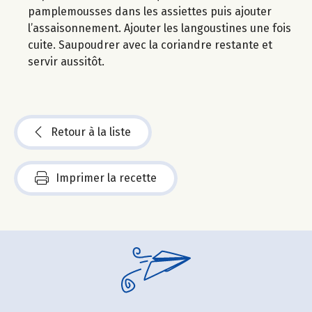
pamplemousses dans les assiettes puis ajouter
l’assaisonnement. Ajouter les langoustines une fois
cuite. Saupoudrer avec la coriandre restante et
servir aussitôt.
Retour à la liste
Imprimer la recette