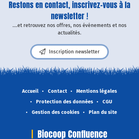
Restons en contact, inscrivez-vous à la
newsletter !
....et retrouvez nos offres, nos événements et nos
actualités.
Inscription newsletter
Accueil
Contact
Mentions légales
Protection des données
CGU
Gestion des cookies
Plan du site
Biocoop Confluence