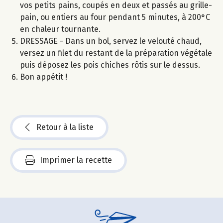
vos petits pains, coupés en deux et passés au grille-
pain, ou entiers au four pendant 5 minutes, à 200°C
en chaleur tournante.
DRESSAGE - Dans un bol, servez le velouté chaud,
versez un filet du restant de la préparation végétale
puis déposez les pois chiches rôtis sur le dessus.
Bon appétit !
Retour à la liste
Imprimer la recette