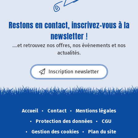
Restons en contact, inscrivez-vous à la
newsletter !
....et retrouvez nos offres, nos événements et nos
actualités.
Inscription newsletter
Accueil
Contact
Mentions légales
Protection des données
CGU
Gestion des cookies
Plan du site