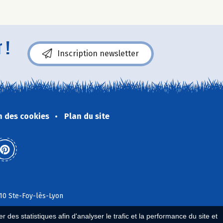
 !
Inscription newsletter
n des cookies
Plan du site
110 Ste-Foy-lès-Lyon
 des statistiques afin d'analyser le trafic et la performance du site et