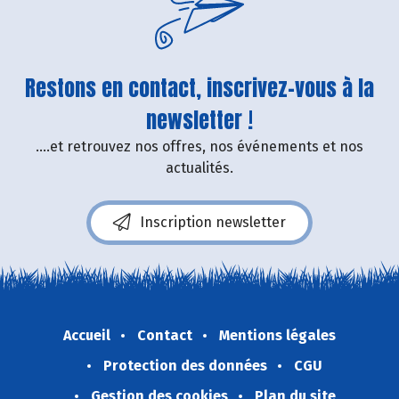
Restons en contact, inscrivez-vous à la
newsletter !
....et retrouvez nos offres, nos événements et nos
actualités.
Inscription newsletter
Accueil
Contact
Mentions légales
Protection des données
CGU
Gestion des cookies
Plan du site