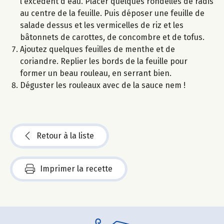
l'excédent d'eau. Placer quelques rondelles de radis
au centre de la feuille. Puis déposer une feuille de
salade dessus et les vermicelles de riz et les
bâtonnets de carottes, de concombre et de tofus.
Ajoutez quelques feuilles de menthe et de
coriandre. Replier les bords de la feuille pour
former un beau rouleau, en serrant bien.
Déguster les rouleaux avec de la sauce nem !
Retour à la liste
Imprimer la recette