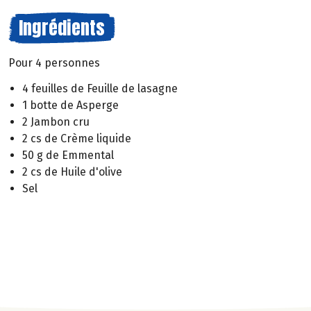
Ingrédients
Pour 4 personnes
4 feuilles de Feuille de lasagne
1 botte de Asperge
2 Jambon cru
2 cs de Crème liquide
50 g de Emmental
2 cs de Huile d'olive
Sel