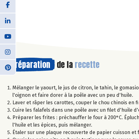
Préparation
de la
recette
Mélanger le yaourt, le jus de citron, le tahin, le gomas
l'oignon et faire dorer à la poêle avec un peu d'huile.
Laver et râper les carottes, couper le chou chinois en f
Cuire les falafels dans une poêle avec un filet d'huile d'
Préparer les frites : préchauffer le four à 200°C. Éplu
l'huile et les épices, puis mélanger.
Étaler sur une plaque recouverte de papier cuisson et 