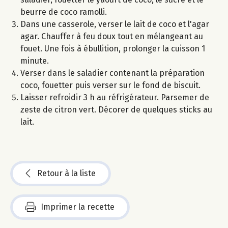
beurre de coco ramolli.
Dans une casserole, verser le lait de coco et l'agar
agar. Chauffer à feu doux tout en mélangeant au
fouet. Une fois à ébullition, prolonger la cuisson 1
minute.
Verser dans le saladier contenant la préparation
coco, fouetter puis verser sur le fond de biscuit.
Laisser refroidir 3 h au réfrigérateur. Parsemer de
zeste de citron vert. Décorer de quelques sticks au
lait.
Retour à la liste
Imprimer la recette