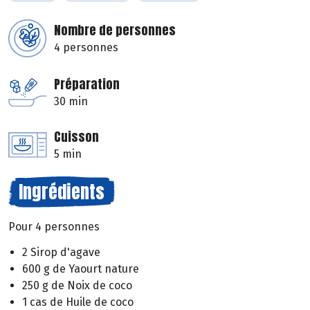
Nombre de personnes
4 personnes
Préparation
30 min
Cuisson
5 min
Ingrédients
Pour 4 personnes
2 Sirop d'agave
600 g de Yaourt nature
250 g de Noix de coco
1 cas de Huile de coco