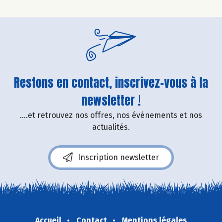
Restons en contact, inscrivez-vous à la
newsletter !
....et retrouvez nos offres, nos événements et nos
actualités.
Inscription newsletter
Accueil
Contact
Mentions légales