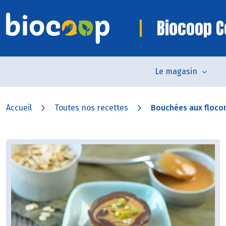
Biocoop C
Le magasin
Accueil
Toutes nos recettes
Bouchées aux flocons