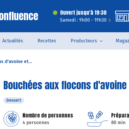
onfluence
Ouvert jusqu'à 19:30
Samedi : 9h00 - 19h30
Actualités
Recettes
Producteurs
Magaz
 d'avoine et...
Bouchées aux flocons d'avoine
Dessert
Nombre de personnes
Prépara
4 personnes
80 min