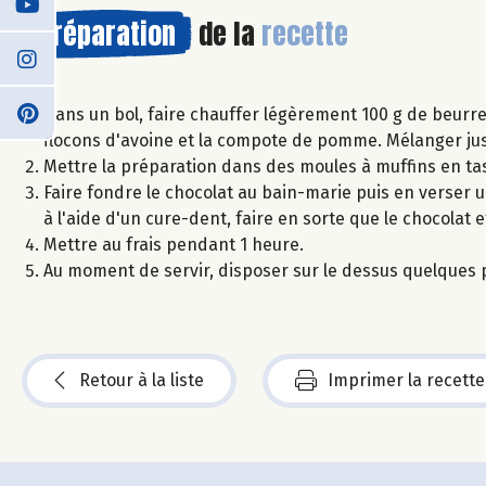
Préparation
de la
recette
Dans un bol, faire chauffer légèrement 100 g de beurre
flocons d'avoine et la compote de pomme. Mélanger j
Mettre la préparation dans des moules à muffins en ta
Faire fondre le chocolat au bain-marie puis en verse
à l'aide d'un cure-dent, faire en sorte que le chocolat
Mettre au frais pendant 1 heure.
Au moment de servir, disposer sur le dessus quelques p
Retour à la liste
Imprimer la recette