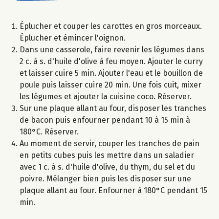
Éplucher et couper les carottes en gros morceaux.
Éplucher et émincer l'oignon.
Dans une casserole, faire revenir les légumes dans
2 c. à s. d'huile d'olive à feu moyen. Ajouter le curry
et laisser cuire 5 min. Ajouter l'eau et le bouillon de
poule puis laisser cuire 20 min. Une fois cuit, mixer
les légumes et ajouter la cuisine coco. Réserver.
Sur une plaque allant au four, disposer les tranches
de bacon puis enfourner pendant 10 à 15 min à
180°C. Réserver.
Au moment de servir, couper les tranches de pain
en petits cubes puis les mettre dans un saladier
avec 1 c. à s. d'huile d'olive, du thym, du sel et du
poivre. Mélanger bien puis les disposer sur une
plaque allant au four. Enfourner à 180°C pendant 15
min.