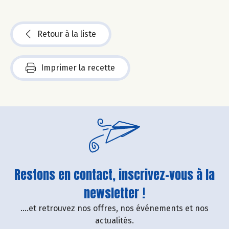
Retour à la liste
Imprimer la recette
Restons en contact, inscrivez-vous à la
newsletter !
....et retrouvez nos offres, nos événements et nos
actualités.