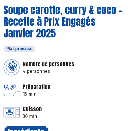
Soupe carotte, curry & coco -
Recette à Prix Engagés
Janvier 2025
Plat principal
Nombre de personnes
4 personnes
Préparation
15 min
Cuisson
30 min