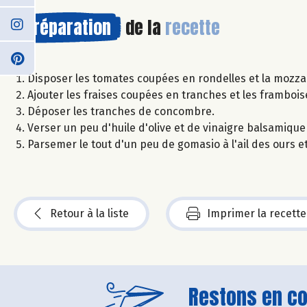
Préparation
de la
recette
Disposer les tomates coupées en rondelles et la mozzar
Ajouter les fraises coupées en tranches et les frambois
Déposer les tranches de concombre.
Verser un peu d'huile d'olive et de vinaigre balsamiqu
Parsemer le tout d'un peu de gomasio à l'ail des ours e
Retour à la liste
Imprimer la recette
Restons en con