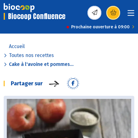
Biocoop Confluence
(s’ouvre dans une nou
Prochaine ouverture à 09:00
Accueil
Toutes nos recettes
Cake à l'avoine et pommes...
Partager sur