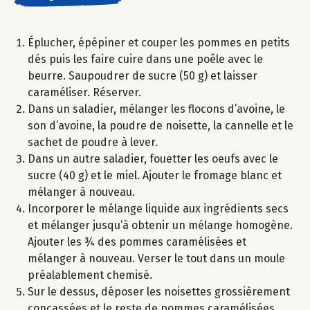
Éplucher, épépiner et couper les pommes en petits
dés puis les faire cuire dans une poêle avec le
beurre. Saupoudrer de sucre (50 g) et laisser
caraméliser. Réserver.
Dans un saladier, mélanger les flocons d’avoine, le
son d’avoine, la poudre de noisette, la cannelle et le
sachet de poudre à lever.
Dans un autre saladier, fouetter les oeufs avec le
sucre (40 g) et le miel. Ajouter le fromage blanc et
mélanger à nouveau.
Incorporer le mélange liquide aux ingrédients secs
et mélanger jusqu’à obtenir un mélange homogène.
Ajouter les ¾ des pommes caramélisées et
mélanger à nouveau. Verser le tout dans un moule
préalablement chemisé.
Sur le dessus, déposer les noisettes grossièrement
concassées et le reste de pommes caramélisées.