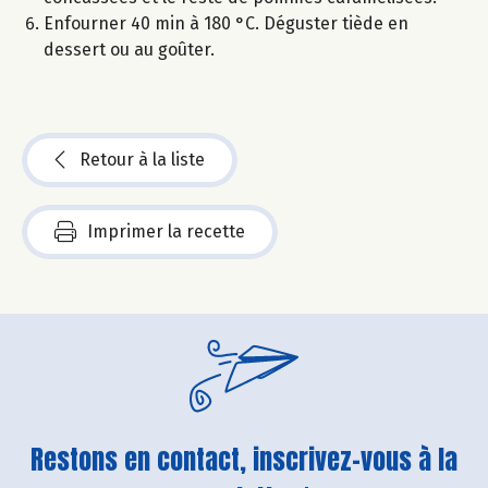
Enfourner 40 min à 180 °C. Déguster tiède en
dessert ou au goûter.
Retour à la liste
Imprimer la recette
Restons en contact, inscrivez-vous à la