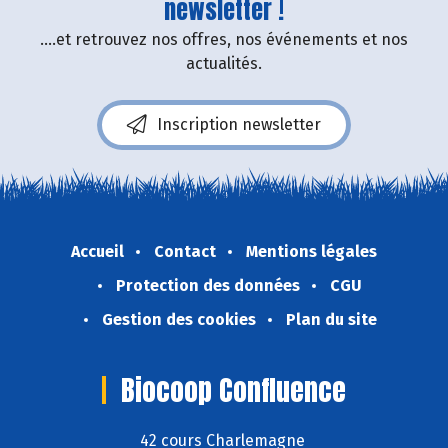
newsletter !
....et retrouvez nos offres, nos événements et nos
actualités.
Inscription newsletter
Accueil
Contact
Mentions légales
Protection des données
CGU
Gestion des cookies
Plan du site
Biocoop Confluence
42 cours Charlemagne