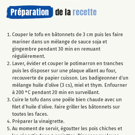
Préparation
de la
recette
Couper le tofu en bâtonnets de 3 cm puis les faire
mariner dans un mélange de sauce soja et
gingembre pendant 30 min en remuant
régulièrement.
Laver, évider et couper le potimarron en tranches
puis les disposer sur une plaque allant au four,
recouverte de papier cuisson. Les badigeonner d’un
mélange huile d’olive (3 cs), miel et thym. Enfourner
à 200 °C pendant 20 min en surveillant.
Cuire le tofu dans une poêle bien chaude avec un
filet d’huile d’olive. Faire griller les bâtonnets sur
toutes les faces.
Préparer la vinaigrette.
Au moment de servir, égoutter les pois chiches et