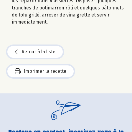
les répartir dans 4 assiettes. Disposer quelques
tranches de potimarron rôti et quelques bâtonnets
de tofu grillé, arroser de vinaigrette et servir
immédiatement.
Retour à la liste
Imprimer la recette