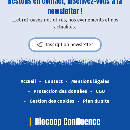
Restons en contact, inscrivez-vous à la
newsletter !
....et retrouvez nos offres, nos événements et nos
actualités.
Inscription newsletter
Accueil
Contact
Mentions légales
Protection des données
CGU
Gestion des cookies
Plan du site
Biocoop Confluence