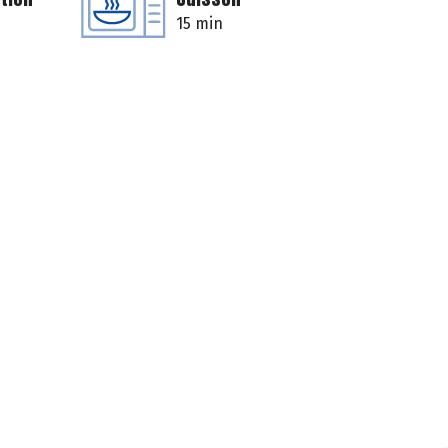
15 min