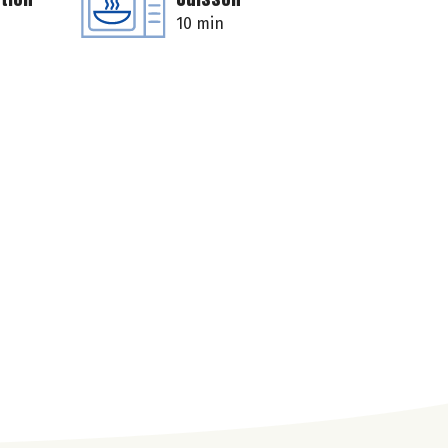
10 min