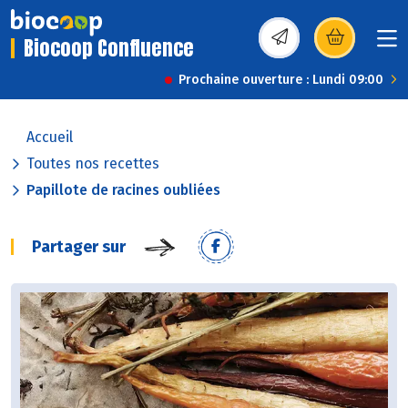
Biocoop Confluence
(s’ouvre dans une nou
Prochaine ouverture : Lundi 09:00
Accueil
Toutes nos recettes
Papillote de racines oubliées
Partager sur