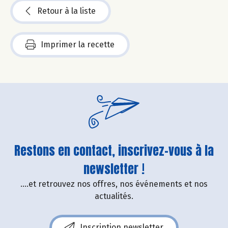
Retour à la liste
Imprimer la recette
Restons en contact, inscrivez-vous à la
newsletter !
....et retrouvez nos offres, nos événements et nos
actualités.
Inscription newsletter