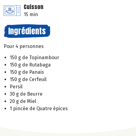
Cuisson
15 min
Ingrédients
Pour 4 personnes
150 g de Topinambour
150 g de Rutabaga
150 g de Panais
150 g de Cerfeuil
Persil
30 g de Beurre
20 g de Miel
1 pincée de Quatre épices