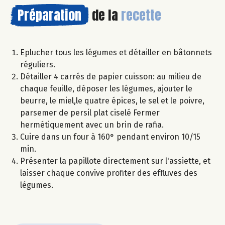
Préparation
de la
recette
Eplucher tous les légumes et détailler en bâtonnets
réguliers.
Détailler 4 carrés de papier cuisson: au milieu de
chaque feuille, déposer les légumes, ajouter le
beurre, le miel,le quatre épices, le sel et le poivre,
parsemer de persil plat ciselé Fermer
hermétiquement avec un brin de rafia.
Cuire dans un four à 160° pendant environ 10/15
min.
Présenter la papillote directement sur l'assiette, et
laisser chaque convive profiter des effluves des
légumes.