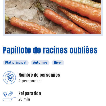
Papillote de racines oubliées
Plat principal
Automne
Hiver
Nombre de personnes
4 personnes
Préparation
20 min