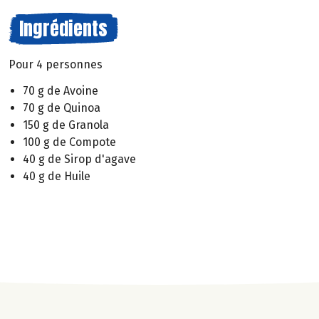
Ingrédients
Pour 4 personnes
70 g de Avoine
70 g de Quinoa
150 g de Granola
100 g de Compote
40 g de Sirop d'agave
40 g de Huile