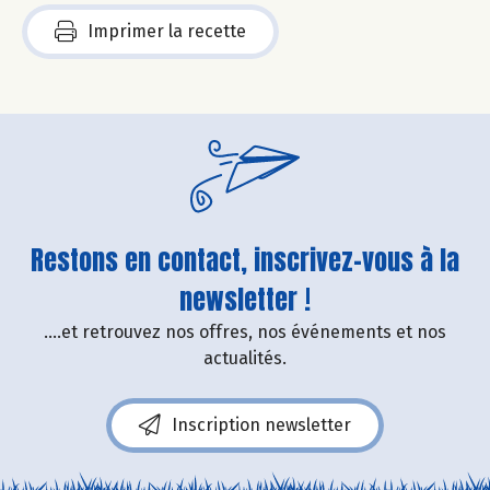
Imprimer la recette
Restons en contact, inscrivez-vous à la
newsletter !
....et retrouvez nos offres, nos événements et nos
actualités.
Inscription newsletter