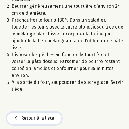
Beurrer généreusement une tourtière d’environ 24
cm de diamètre.
Préchauffer le four à 180°. Dans un saladier,
fouetter les œufs avec le sucre blond, jusqu’à ce que
le mélange blanchisse. Incorporer la farine puis
ajouter le lait en mélangeant afin d’obtenir une pâte
lisse.
Disposer les pêches au fond de la tourtière et
verser la pâte dessus. Parsemer de beurre restant
coupé en lamelles et enfourner pour 35 minutes
environ.
A la sortie du four, saupoudrer de sucre glace. Servir
tiède.
Retour à la liste