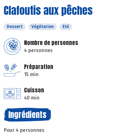
Clafoutis aux pêches
Dessert
Végétarien
Eté
Nombre de personnes
4 personnes
Préparation
15 min
Cuisson
40 min
Ingrédients
Pour 4 personnes