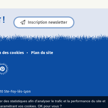
 !
Inscription newsletter
n des cookies
Plan du site
110 Ste-Foy-lès-Lyon
 des statistiques afin d'analyser le trafic et la performance du site et
paramétrant vos cookies. OK pour vous ?