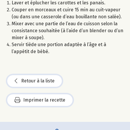
Laver et éplucher les carottes et les panais.
Couper en morceaux et cuire 15 min au cuit-vapeur
(ou dans une casserole d’eau bouillante non salée).
Mixer avec une partie de l’eau de cuisson selon la
consistance souhaitée (à l’aide d’un blender ou d’un
mixer à soupe).
Servir tiède une portion adaptée à l’âge et à
l’appétit de bébé.
Retour à la liste
Imprimer la recette