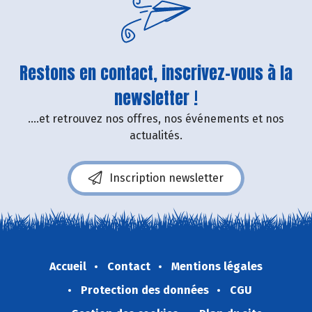
Restons en contact, inscrivez-vous à la
newsletter !
....et retrouvez nos offres, nos événements et nos
actualités.
Inscription newsletter
Accueil
Contact
Mentions légales
Protection des données
CGU