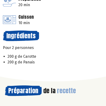
20 min
Cuisson
10 min
Ingrédients
Pour 2 personnes
200 g de Carotte
200 g de Panais
Préparation
de la
recette