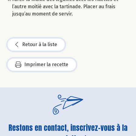
l’autre moitié avec la tartinade. Placer au frais
jusqu’au moment de servir.
Retour à la liste
Imprimer la recette
Restons en contact, inscrivez-vous à la