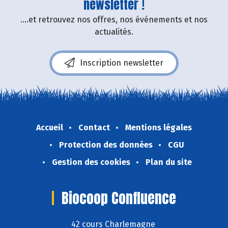
newsletter !
....et retrouvez nos offres, nos événements et nos
actualités.
Inscription newsletter
Accueil
Contact
Mentions légales
Protection des données
CGU
Gestion des cookies
Plan du site
Biocoop Confluence
42 cours Charlemagne