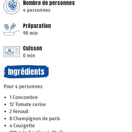
Nombre de personnes
4 personnes
Préparation
90 min
Cuisson
0 min
Ingrédients
Pour 4 personnes
1 Concombre
12 Tomate cerise
2 Fenouil
8 Champignon de paris
4 Courgette