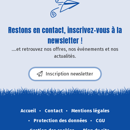
Restons en contact, inscrivez-vous à la
newsletter !
....et retrouvez nos offres, nos événements et nos
actualités.
Inscription newsletter
Accueil
Contact
Mentions légales
Protection des données
CGU