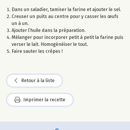
Dans un saladier, tamiser la farine et ajouter le sel.
Creuser un puits au centre pour y casser les œufs
un à un.
Ajouter l’huile dans la préparation.
Mélanger pour incorporer petit à petit la farine puis
verser le lait. Homogénéiser le tout.
Faire sauter les crêpes !
Retour à la liste
Imprimer la recette