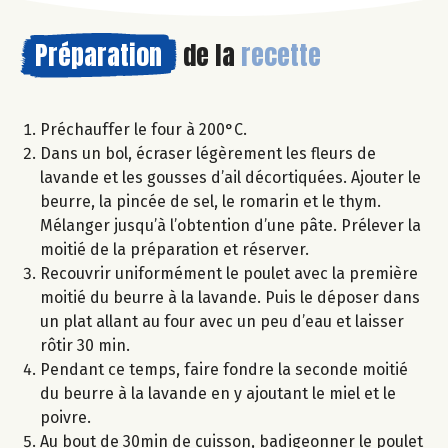
Préparation
de la
recette
Préchauffer le four à 200°C.
Dans un bol, écraser légèrement les fleurs de
lavande et les gousses d’ail décortiquées. Ajouter le
beurre, la pincée de sel, le romarin et le thym.
Mélanger jusqu’à l’obtention d’une pâte. Prélever la
moitié de la préparation et réserver.
Recouvrir uniformément le poulet avec la première
moitié du beurre à la lavande. Puis le déposer dans
un plat allant au four avec un peu d’eau et laisser
rôtir 30 min.
Pendant ce temps, faire fondre la seconde moitié
du beurre à la lavande en y ajoutant le miel et le
poivre.
Au bout de 30min de cuisson, badigeonner le poulet