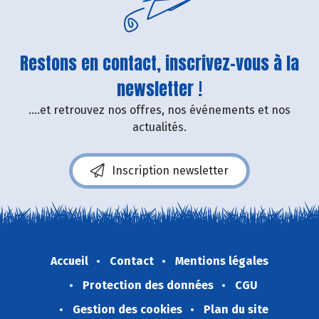
Restons en contact, inscrivez-vous à la
newsletter !
....et retrouvez nos offres, nos événements et nos
actualités.
Inscription newsletter
Accueil
Contact
Mentions légales
Protection des données
CGU
Gestion des cookies
Plan du site