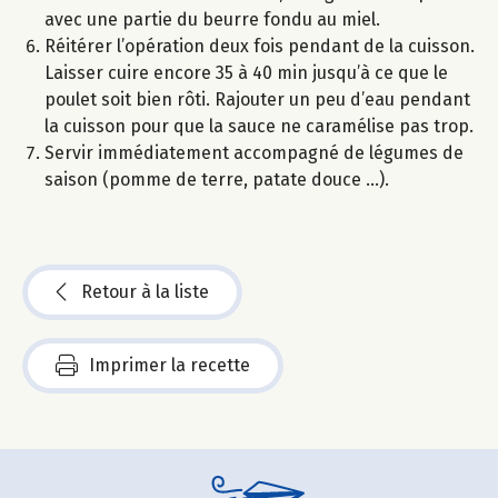
avec une partie du beurre fondu au miel.
Réitérer l’opération deux fois pendant de la cuisson.
Laisser cuire encore 35 à 40 min jusqu’à ce que le
poulet soit bien rôti. Rajouter un peu d’eau pendant
la cuisson pour que la sauce ne caramélise pas trop.
Servir immédiatement accompagné de légumes de
saison (pomme de terre, patate douce …).
Retour à la liste
Imprimer la recette