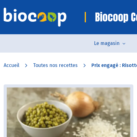
Biocoop C
Le magasin
Accueil
Toutes nos recettes
Prix engagé : Risotto