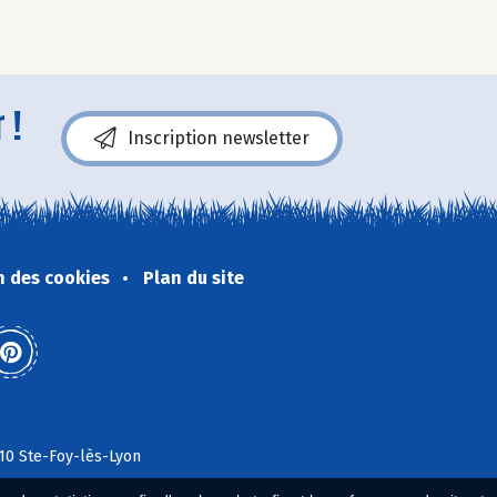
 !
Inscription newsletter
n des cookies
Plan du site
110 Ste-Foy-lès-Lyon