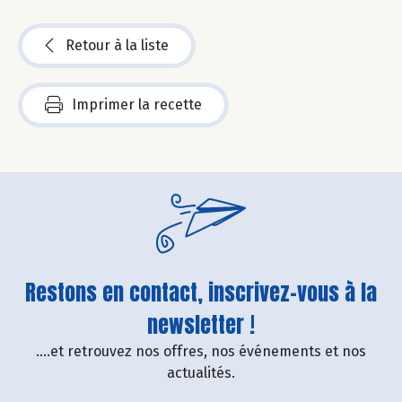
Retour à la liste
Imprimer la recette
Restons en contact, inscrivez-vous à la
newsletter !
....et retrouvez nos offres, nos événements et nos
actualités.