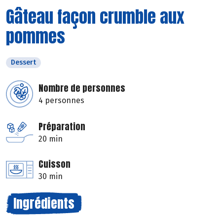
Gâteau façon crumble aux
pommes
Dessert
Nombre de personnes
4 personnes
Préparation
20 min
Cuisson
30 min
Ingrédients