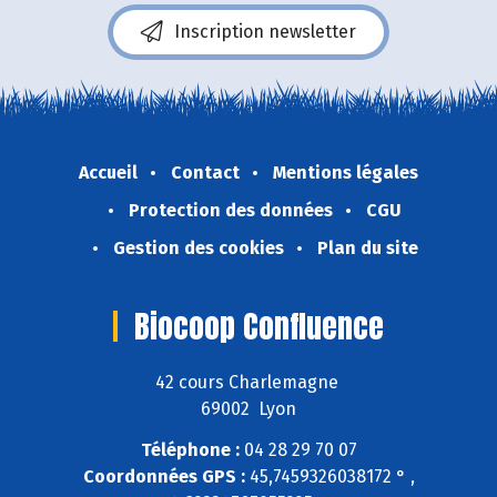
Inscription newsletter
Accueil
Contact
Mentions légales
Protection des données
CGU
Gestion des cookies
Plan du site
Biocoop Confluence
42 cours Charlemagne
69002 Lyon
Téléphone :
04 28 29 70 07
Coordonnées GPS :
45,7459326038172 ° ,