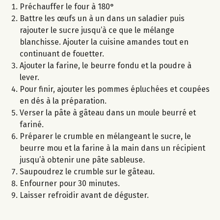
Préchauffer le four à 180°
Battre les œufs un à un dans un saladier puis
rajouter le sucre jusqu’à ce que le mélange
blanchisse. Ajouter la cuisine amandes tout en
continuant de fouetter.
Ajouter la farine, le beurre fondu et la poudre à
lever.
Pour finir, ajouter les pommes épluchées et coupées
en dés à la préparation.
Verser la pâte à gâteau dans un moule beurré et
fariné.
Préparer le crumble en mélangeant le sucre, le
beurre mou et la farine à la main dans un récipient
jusqu’à obtenir une pâte sableuse.
Saupoudrez le crumble sur le gâteau.
Enfourner pour 30 minutes.
Laisser refroidir avant de déguster.