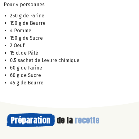
Pour 4 personnes
250 g de Farine
150 g de Beurre
4 Pomme
150 g de Sucre
2 Oeuf
15 cl de Pâté
0.5 sachet de Levure chimique
60 g de Farine
60 g de Sucre
45 g de Beurre
Préparation
de la
recette