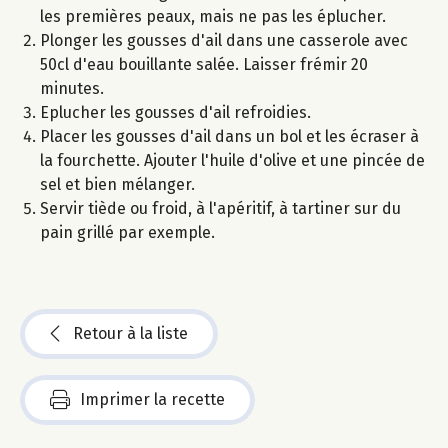
les premières peaux, mais ne pas les éplucher.
Plonger les gousses d'ail dans une casserole avec
50cl d'eau bouillante salée. Laisser frémir 20
minutes.
Eplucher les gousses d'ail refroidies.
Placer les gousses d'ail dans un bol et les écraser à
la fourchette. Ajouter l'huile d'olive et une pincée de
sel et bien mélanger.
Servir tiède ou froid, à l'apéritif, à tartiner sur du
pain grillé par exemple.
Retour à la liste
Imprimer la recette