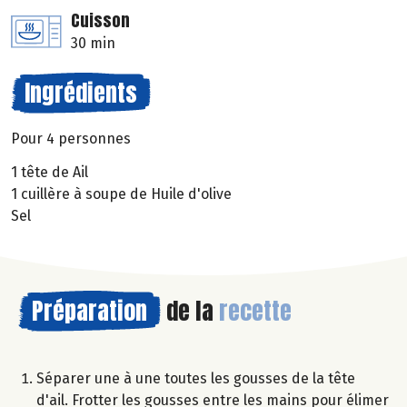
Cuisson
30 min
Ingrédients
Pour 4 personnes
1 tête de Ail
1 cuillère à soupe de Huile d'olive
Sel
Préparation
de la
recette
Séparer une à une toutes les gousses de la tête
d'ail. Frotter les gousses entre les mains pour élimer