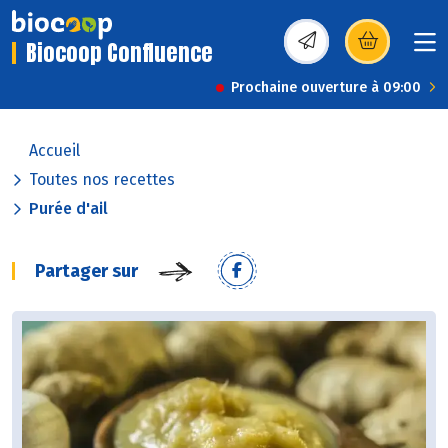
Biocoop Confluence
(s’ouvre dans une nou
Prochaine ouverture à 09:00
Accueil
Toutes nos recettes
Purée d'ail
Partager sur