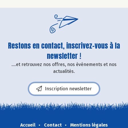
Restons en contact, inscrivez-vous à la
newsletter !
....et retrouvez nos offres, nos événements et nos
actualités.
Inscription newsletter
Accueil
Contact
Mentions légales