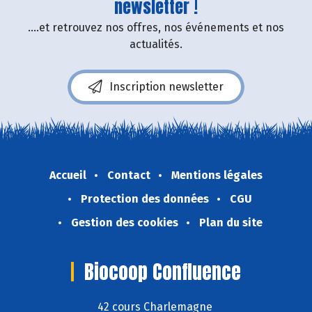
newsletter !
....et retrouvez nos offres, nos événements et nos
actualités.
Inscription newsletter
Accueil
Contact
Mentions légales
Protection des données
CGU
Gestion des cookies
Plan du site
Biocoop Confluence
42 cours Charlemagne