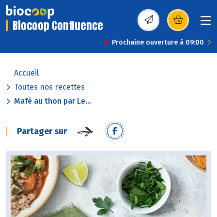
Biocoop Confluence
(s’ouvre dans une nou
Prochaine ouverture à 09:00
Accueil
Toutes nos recettes
Mafé au thon par Le...
Partager sur