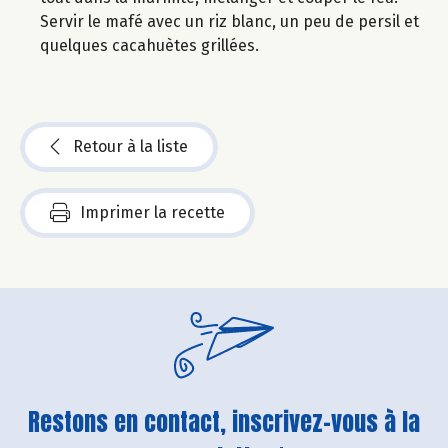
Servir le mafé avec un riz blanc, un peu de persil et
quelques cacahuètes grillées.
Retour à la liste
Imprimer la recette
Restons en contact, inscrivez-vous à la