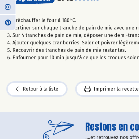
Préchauffer le four à 180°C.
Tartiner sur chaque tranche de pain de mie avec une n
Sur 4 tranches de pain de mie, déposer une demi-tranc
Ajouter quelques cranberries. Saler et poivrer légèrem
Recouvrir des tranches de pain de mie restantes.
Enfourner pour 10 min jusqu'à ce que les croques soien
Retour à la liste
Imprimer la recette
Restons en con
....et retrouvez nos of