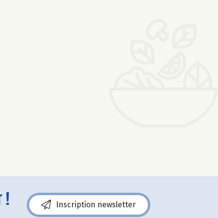
 !
Inscription newsletter