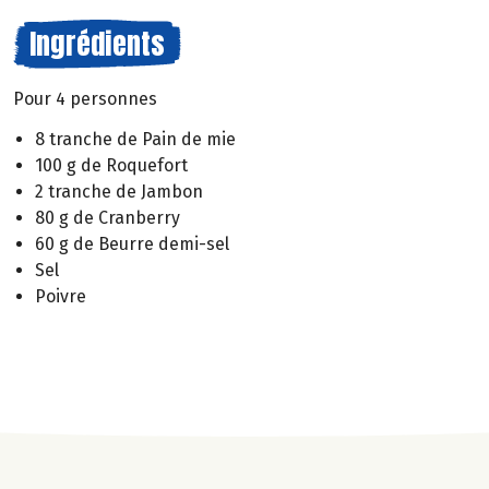
Ingrédients
Pour 4 personnes
8 tranche de Pain de mie
100 g de Roquefort
2 tranche de Jambon
80 g de Cranberry
60 g de Beurre demi-sel
Sel
Poivre