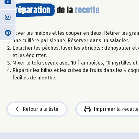
Préparation
de la
recette
Laver les melons et les couper en deux. Retirer les gra
une cuillère parisienne. Réserver dans un saladier.
Eplucher les pêches, laver les abricots : dénoyauter et
et les égoutter.
Mixer le tofu soyeux avec 10 framboises, 10 myrtilles et 
Répartir les billes et les cubes de fruits dans les 4 c
feuilles de menthe.
Retour à la liste
Imprimer la recette