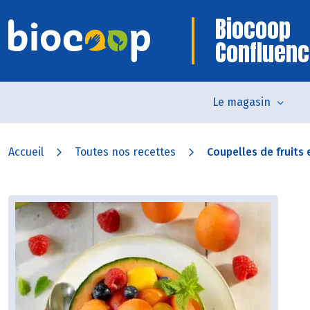
Biocoop
Confluen
Le magasin
Accueil
Toutes nos recettes
Coupelles de fruits 