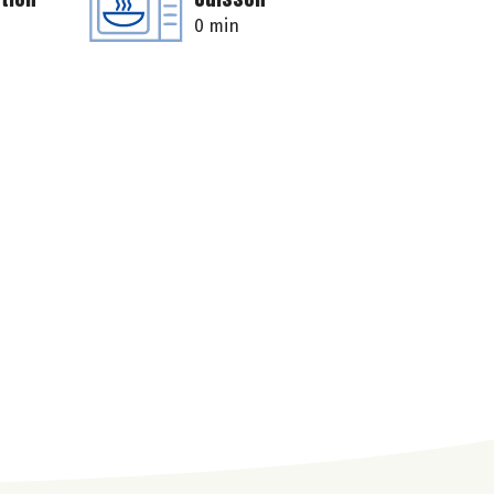
0 min