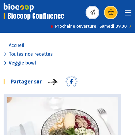
Biocoop Confluence
(s’ouvre dans une nou
Prochaine ouverture : Samedi 09:00
Accueil
Toutes nos recettes
Veggie bowl
Partager sur