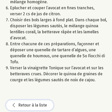
mélange homogène.
Eplucher et couper l’avocat en fines tranches,
verser 2 cs de jus de citron.
Choisir des bols larges à fond plat. Dans chaque bol,
disposer les légumes sautés, le mélange quinoa
lentilles corail, la betterave râpée et les lamelles
d’avocat.
Entre chacune de ces préparations, façonner et
déposer une quenelle de tartare d’algues, une
quenelle de houmous, une quenelle de So Fiocchi di
Tofu.
Verser la vinaigrette Tonique sur l’avocat et sur les
betteraves crues. Décorer le quinoa de graines de
courge et les légumes sautés de noix de cajou.
Retour à la liste