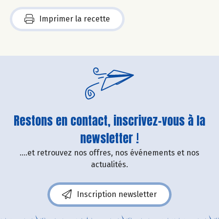
Imprimer la recette
Restons en contact, inscrivez-vous à la
newsletter !
....et retrouvez nos offres, nos événements et nos
actualités.
Inscription newsletter