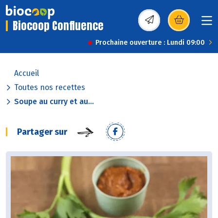
Biocoop Confluence
(s’ouvre dans une nou
Prochaine ouverture : Lundi 09:00
Accueil
Toutes nos recettes
Soupe au curry et au...
Partager sur