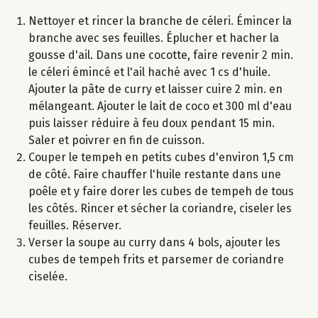
Nettoyer et rincer la branche de céleri. Émincer la
branche avec ses feuilles. Éplucher et hacher la
gousse d'ail. Dans une cocotte, faire revenir 2 min.
le céleri émincé et l'ail haché avec 1 cs d'huile.
Ajouter la pâte de curry et laisser cuire 2 min. en
mélangeant. Ajouter le lait de coco et 300 ml d'eau
puis laisser réduire à feu doux pendant 15 min.
Saler et poivrer en fin de cuisson.
Couper le tempeh en petits cubes d'environ 1,5 cm
de côté. Faire chauffer l'huile restante dans une
poêle et y faire dorer les cubes de tempeh de tous
les côtés. Rincer et sécher la coriandre, ciseler les
feuilles. Réserver.
Verser la soupe au curry dans 4 bols, ajouter les
cubes de tempeh frits et parsemer de coriandre
ciselée.