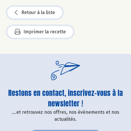
Retour à la liste
Imprimer la recette
Restons en contact, inscrivez-vous à la
newsletter !
....et retrouvez nos offres, nos événements et nos
actualités.