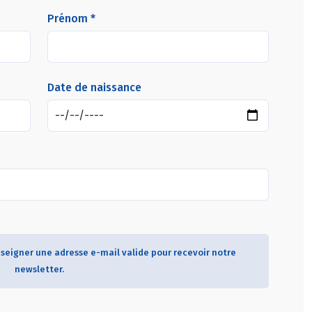
Prénom *
Date de naissance
seigner une adresse e-mail valide pour recevoir notre
newsletter.