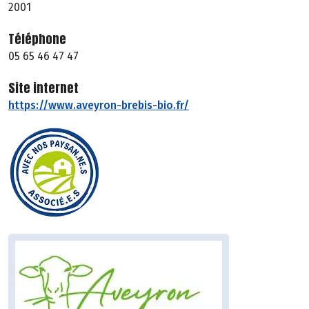
2001
Téléphone
05 65 46 47 47
Site internet
https://www.aveyron-brebis-bio.fr/