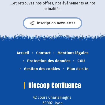
....et retrouvez nos offres, nos événements et nos
actualités.
Inscription newsletter
Accueil
Contact
Mentions légales
Protection des données
CGU
Gestion des cookies
Plan du site
Biocoop Confluence
42 cours Charlemagne
69002 Lyon