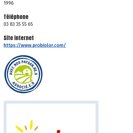
1996
Téléphone
03 83 35 55 65
Site internet
https://www.probiolor.com/