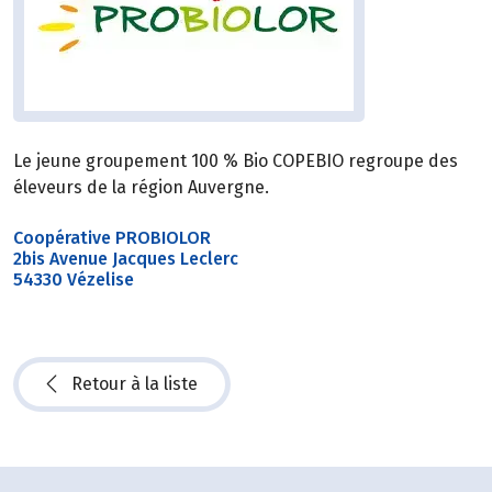
Le jeune groupement 100 % Bio COPEBIO regroupe des
éleveurs de la région Auvergne.
Coopérative PROBIOLOR
2bis Avenue Jacques Leclerc
54330 Vézelise
Retour à la liste