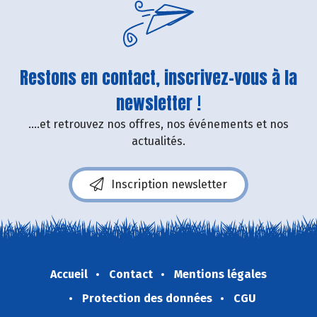
Restons en contact, inscrivez-vous à la
newsletter !
....et retrouvez nos offres, nos événements et nos
actualités.
Inscription newsletter
Accueil
Contact
Mentions légales
Protection des données
CGU