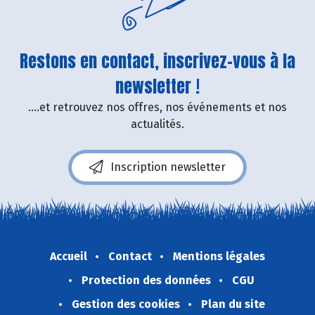
Restons en contact, inscrivez-vous à la
newsletter !
....et retrouvez nos offres, nos événements et nos
actualités.
Inscription newsletter
Accueil
Contact
Mentions légales
Protection des données
CGU
Gestion des cookies
Plan du site