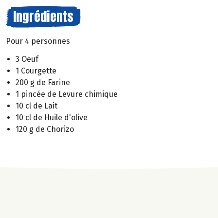
Ingrédients
Pour 4 personnes
3 Oeuf
1 Courgette
200 g de Farine
1 pincée de Levure chimique
10 cl de Lait
10 cl de Huile d'olive
120 g de Chorizo