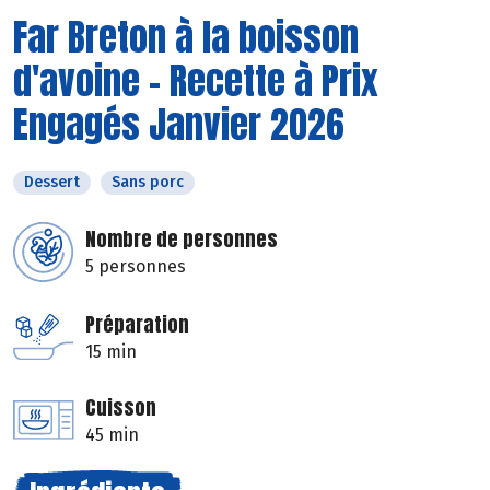
Far Breton à la boisson
d'avoine - Recette à Prix
Engagés Janvier 2026
Dessert
Sans porc
Nombre de personnes
5 personnes
Préparation
15 min
Cuisson
45 min