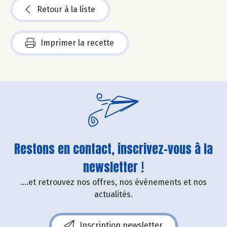
Retour à la liste
Imprimer la recette
Restons en contact, inscrivez-vous à la
newsletter !
....et retrouvez nos offres, nos événements et nos
actualités.
Inscription newsletter