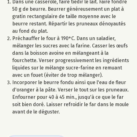
Dans une casserole, faire tiédir le lait. Faire fondre
50 g de beurre. Beurrer généreusement un plat à
gratin rectangulaire de taille moyenne avec le
beurre restant. Répartir les pruneaux dénoyautés
au fond du plat.
Préchauffer le four à 190°C. Dans un saladier,
mélanger les sucres avec la farine. Casser les œufs
dans la boisson avoine en mélangeant à la
fourchette. Verser progressivement les ingrédients
liquides sur le mélange sucre-farine en remuant
avec un fouet (éviter de trop mélanger).
Incorporer le beurre fondu ainsi que l'eau de fleur
d'oranger à la pâte. Verser le tout sur les pruneaux.
Enfourner pour 40 à 45 min., jusqu'à ce que le far
soit bien doré. Laisser refroidir le far dans le moule
avant de le déguster.