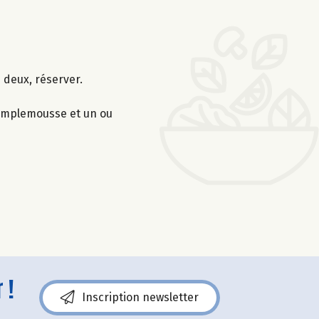
 deux, réserver.
pamplemousse et un ou
 !
Inscription newsletter